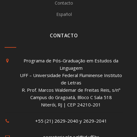
Contacto
Español
CONTACTO
Programa de Pós-Graduação em Estudos da
Linguagem
UFF – Universidade Federal Fluminense Instituto
de Letras
R. Prof. Marcos Waldemar de Freitas Reis, s/nº
Campus do Gragoatá, Bloco C Sala 518
Niterói, RJ | CEP 24210-201
+55 (21) 2629-2040 y 2629-2041