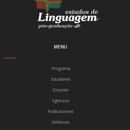
MENU
Programa
Estudiante
Docente
Egressos
Publicaciones
Defensas