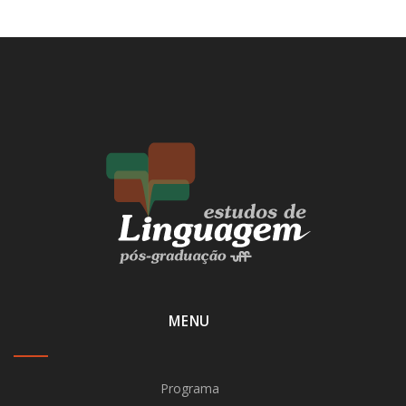
MENU
Programa