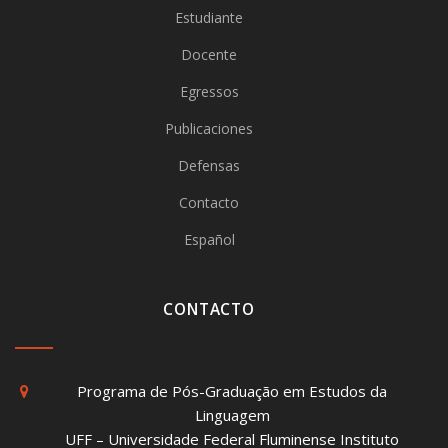
Estudiante
Docente
Egressos
Publicaciones
Defensas
Contacto
Español
CONTACTO
Programa de Pós-Graduação em Estudos da
Linguagem
UFF – Universidade Federal Fluminense Instituto