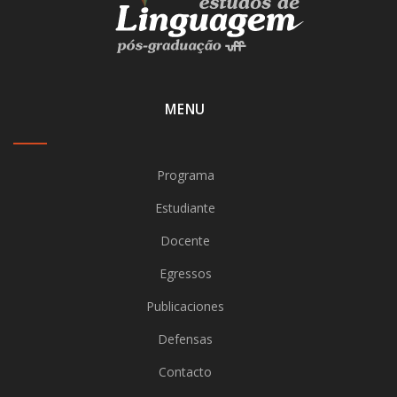
MENU
Programa
Estudiante
Docente
Egressos
Publicaciones
Defensas
Contacto