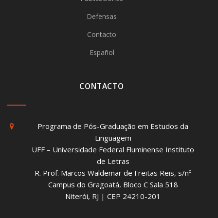
Defensas
Contacto
Español
CONTACTO
Programa de Pós-Graduação em Estudos da
Linguagem
UFF – Universidade Federal Fluminense Instituto
de Letras
R. Prof. Marcos Waldemar de Freitas Reis, s/nº
Campus do Gragoatá, Bloco C Sala 518
Niterói, RJ | CEP 24210-201