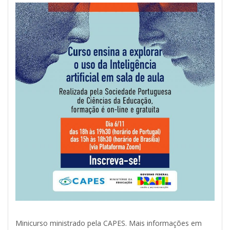
Minicurso ministrado pela CAPES. Mais informações em