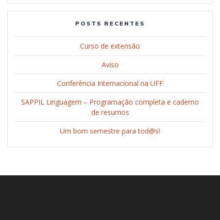
POSTS RECENTES
Curso de extensão
Aviso
Conferência Internacional na UFF
SAPPIL Linguagem – Programação completa e caderno
de resumos
Um bom semestre para tod@s!