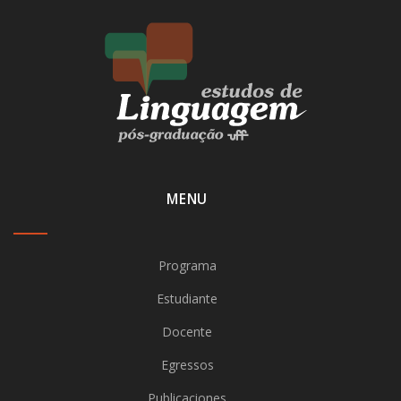
MENU
Programa
Estudiante
Docente
Egressos
Publicaciones