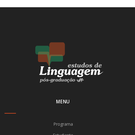
MENU
Programa