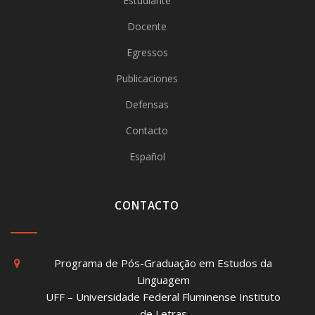
Estudiante
Docente
Egressos
Publicaciones
Defensas
Contacto
Español
CONTACTO
Programa de Pós-Graduação em Estudos da
Linguagem
UFF – Universidade Federal Fluminense Instituto
de Letras