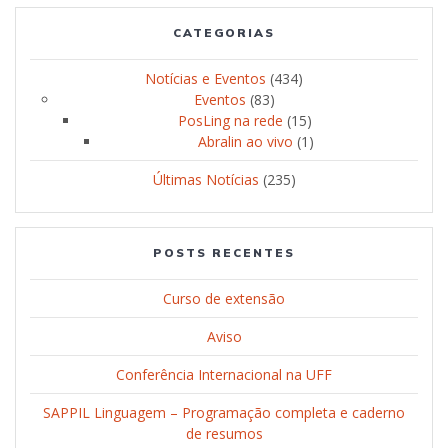
CATEGORIAS
Notícias e Eventos
(434)
Eventos
(83)
PosLing na rede
(15)
Abralin ao vivo
(1)
Últimas Notícias
(235)
POSTS RECENTES
Curso de extensão
Aviso
Conferência Internacional na UFF
SAPPIL Linguagem – Programação completa e caderno
de resumos