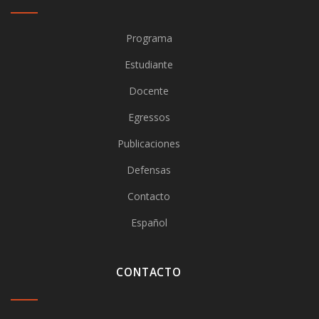
Programa
Estudiante
Docente
Egressos
Publicaciones
Defensas
Contacto
Español
CONTACTO