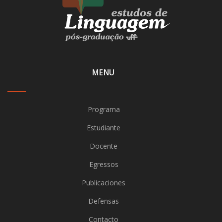
MENU
Programa
Estudiante
Docente
Egressos
Publicaciones
Defensas
Contacto