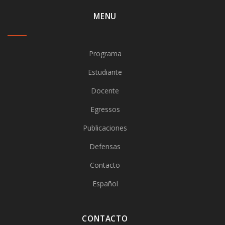
MENU
Programa
Estudiante
Docente
Egressos
Publicaciones
Defensas
Contacto
Español
CONTACTO