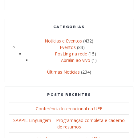
CATEGORIAS
Notícias e Eventos
(432)
Eventos
(83)
PosLing na rede
(15)
Abralin ao vivo
(1)
Últimas Notícias
(234)
POSTS RECENTES
Conferência Internacional na UFF
SAPPIL Linguagem – Programação completa e caderno
de resumos