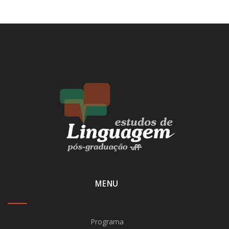
MENU
Programa