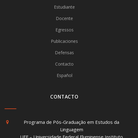
Estudiante
Docente
Egressos
Publicaciones
Defensas
Contacto
Español
CONTACTO
Programa de Pós-Graduação em Estudos da
Linguagem
UFF – Universidade Federal Fluminense Instituto