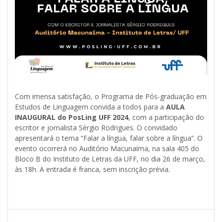
Com imensa satisfação, o Programa de Pós-graduação em
Estudos de Linguagem convida a todos para a
AULA
INAUGURAL do PosLing UFF 2024
, com a participação do
escritor e jornalista Sérgio Rodrigues. O convidado
apresentará o tema “Falar a língua, falar sobre a língua”. O
evento ocorrerá no Auditório Macunaíma, na sala 405 do
Bloco B do Instituto de Letras da UFF, no dia 26 de março,
às 18h. A entrada é franca, sem inscrição prévia.
Post