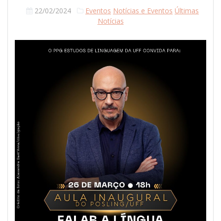
22/02/2024
Eventos
Notícias e Eventos
Últimas
Notícias