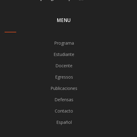
MENU
Programa
Estudiante
Docente
Egressos
Publicaciones
Defensas
Contacto
Español