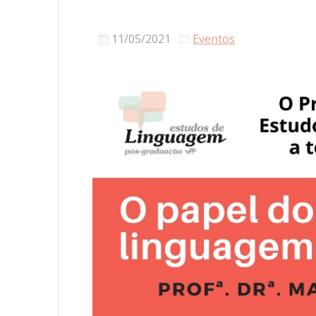
11/05/2021
Eventos