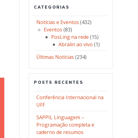
CATEGORIAS
Notícias e Eventos
(432)
Eventos
(83)
PosLing na rede
(15)
Abralin ao vivo
(1)
Últimas Notícias
(234)
POSTS RECENTES
Conferência Internacional na
UFF
SAPPIL Linguagem –
Programação completa e
caderno de resumos