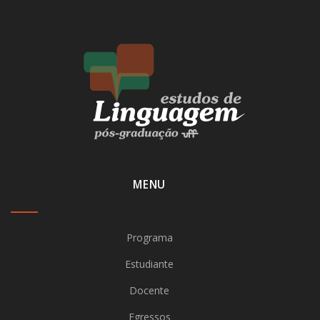
MENU
Programa
Estudiante
Docente
Egressos