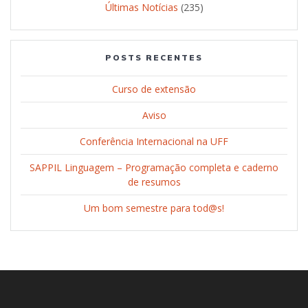
Últimas Notícias
(235)
POSTS RECENTES
Curso de extensão
Aviso
Conferência Internacional na UFF
SAPPIL Linguagem – Programação completa e caderno
de resumos
Um bom semestre para tod@s!