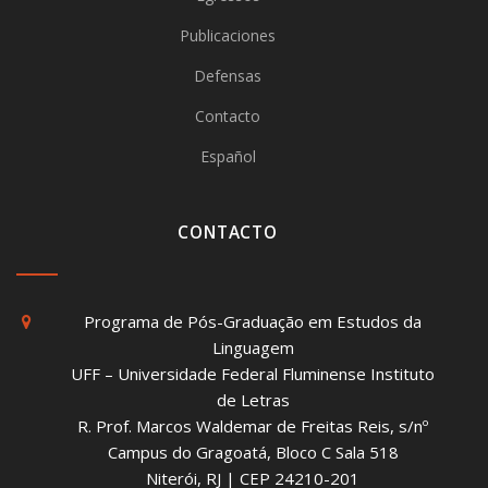
Publicaciones
Defensas
Contacto
Español
CONTACTO
Programa de Pós-Graduação em Estudos da
Linguagem
UFF – Universidade Federal Fluminense Instituto
de Letras
R. Prof. Marcos Waldemar de Freitas Reis, s/nº
Campus do Gragoatá, Bloco C Sala 518
Niterói, RJ | CEP 24210-201