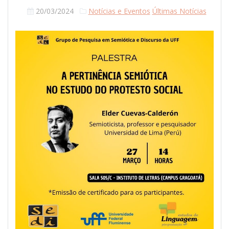
20/03/2024
Notícias e Eventos
Últimas Notícias