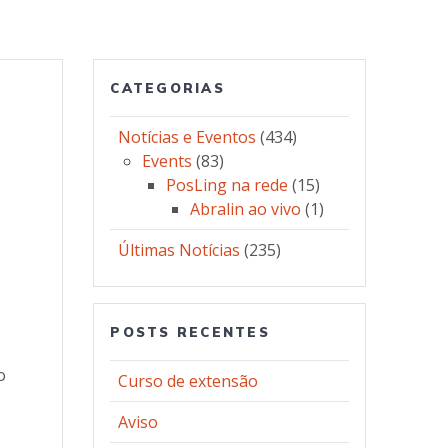
CATEGORIAS
Notícias e Eventos
(434)
Events
(83)
PosLing na rede
(15)
Abralin ao vivo
(1)
Últimas Notícias
(235)
POSTS RECENTES
o
Curso de extensão
Aviso