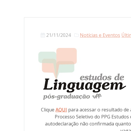
21/11/2024
Notícias e Eventos
Últi
Clique
AQUI
para acessar o resultado de 
Processo Seletivo do PPG Estudos
autodeclaração não confirmada quanto
vaga