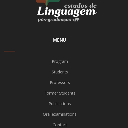
MENU
Program
Students
Professors
Former Students
Publications
Oral examinations
Contact