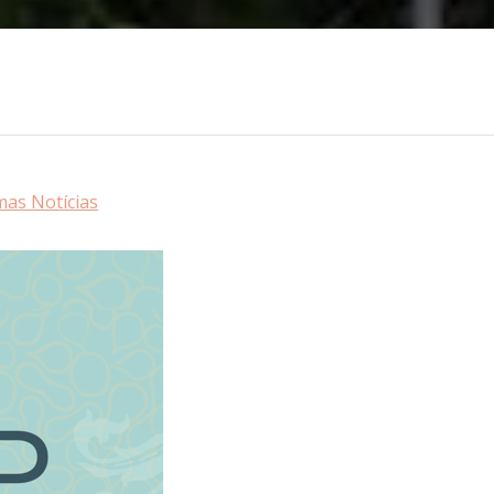
mas Notícias