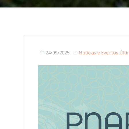
24/09/2025
Notícias e Eventos
Últi