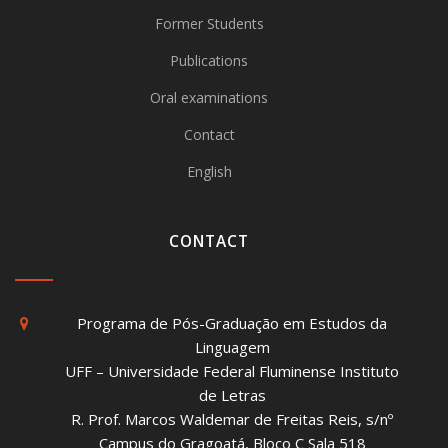
Former Students
Publications
Oral examinations
Contact
English
CONTACT
Programa de Pós-Graduação em Estudos da
Linguagem
UFF – Universidade Federal Fluminense Instituto
de Letras
R. Prof. Marcos Waldemar de Freitas Reis, s/nº
Campus do Gragoatá, Bloco C Sala 518