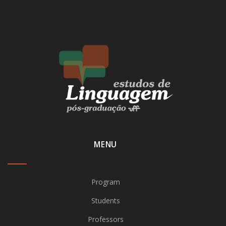
MENU
Program
Students
Professors