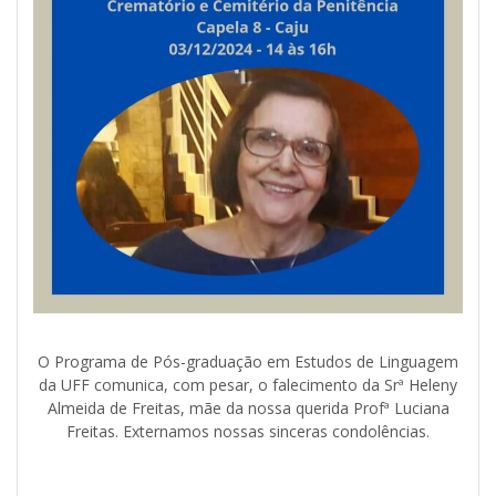
O Programa de Pós-graduação em Estudos de Linguagem
da UFF comunica, com pesar, o falecimento da Srª Heleny
Almeida de Freitas, mãe da nossa querida Profª Luciana
Freitas. Externamos nossas sinceras condolências.