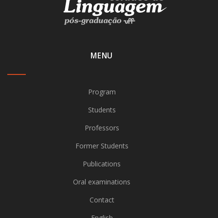
MENU
Program
Students
Professors
Former Students
Publications
Oral examinations
Contact
English