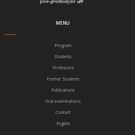
MENU
Program
Students
Professors
Former Students
Publications
Oral examinations
Contact
English