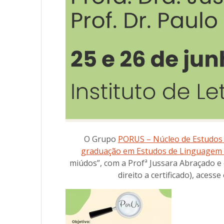
O Grupo
PORUS – Núcleo de Estudos 
graduação em Estudos de Linguagem 
miúdos”, com a Profª Jussara Abraçado e 
direito a certificado), acesse 