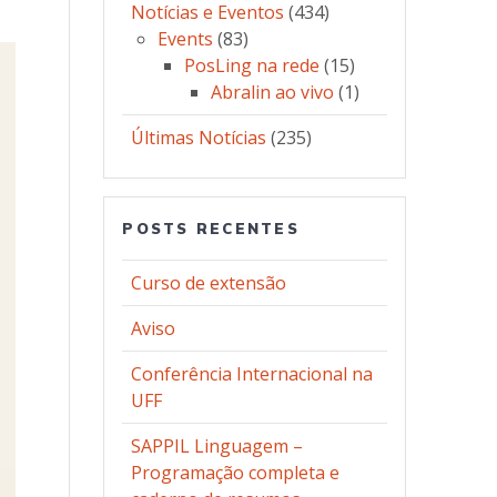
Notícias e Eventos
(434)
Events
(83)
PosLing na rede
(15)
Abralin ao vivo
(1)
Últimas Notícias
(235)
POSTS RECENTES
Curso de extensão
Aviso
Conferência Internacional na
UFF
SAPPIL Linguagem –
Programação completa e