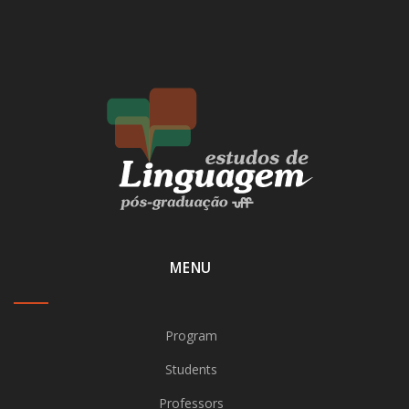
MENU
Program
Students
Professors