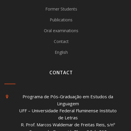
Former Students
Publications
Oral examinations
Contact
English
CONTACT
Programa de Pós-Graduação em Estudos da
Linguagem
UFF – Universidade Federal Fluminense Instituto
de Letras
R. Prof. Marcos Waldemar de Freitas Reis, s/nº