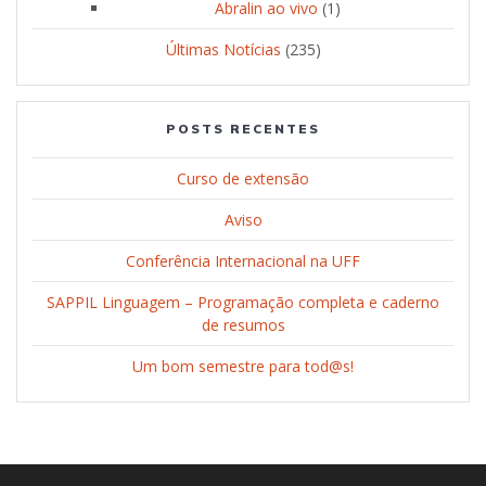
Abralin ao vivo
(1)
Últimas Notícias
(235)
POSTS RECENTES
Curso de extensão
Aviso
Conferência Internacional na UFF
SAPPIL Linguagem – Programação completa e caderno
de resumos
Um bom semestre para tod@s!