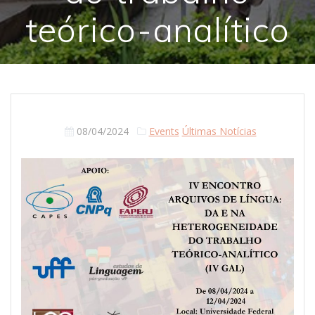
teórico-analítico
08/04/2024
Events
Últimas Notícias