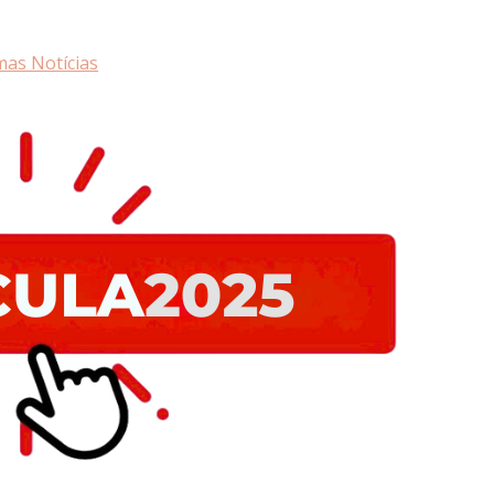
mas Notícias