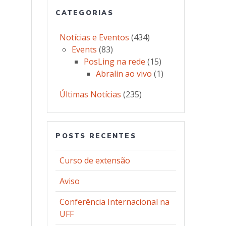
CATEGORIAS
Notícias e Eventos
(434)
Events
(83)
PosLing na rede
(15)
Abralin ao vivo
(1)
Últimas Notícias
(235)
POSTS RECENTES
Curso de extensão
Aviso
Conferência Internacional na
UFF