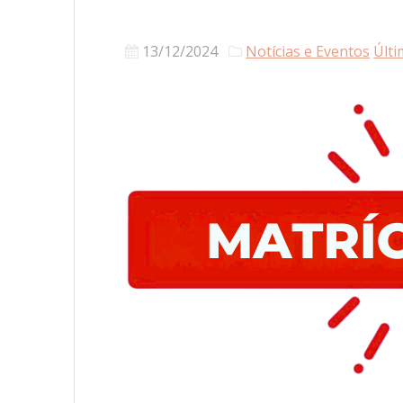
13/12/2024
Notícias e Eventos
Últi