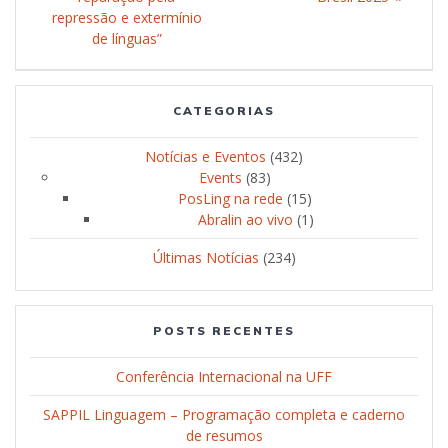
repressão e extermínio
de línguas”
CATEGORIAS
Notícias e Eventos
(432)
Events
(83)
PosLing na rede
(15)
Abralin ao vivo
(1)
Últimas Notícias
(234)
POSTS RECENTES
Conferência Internacional na UFF
SAPPIL Linguagem – Programação completa e caderno
de resumos