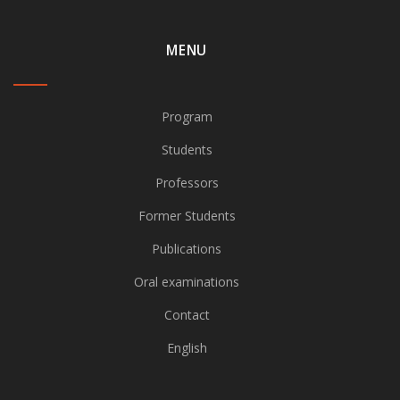
MENU
Program
Students
Professors
Former Students
Publications
Oral examinations
Contact
English