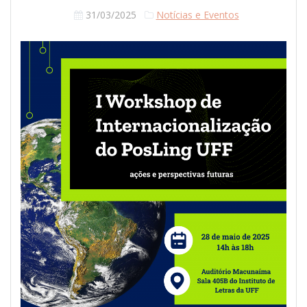
31/03/2025
Notícias e Eventos