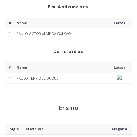
Em Andamento
#
Nome
Lattes
1
PAULO VICTOR ALMEIDA GALVÃO
Concluídas
#
Nome
Lattes
1
PAULO HENRIQUE DUQUE
Ensino
Sigla
Disciplina
Categoria