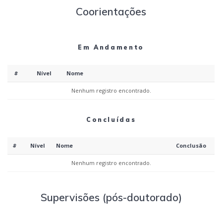
Coorientações
Em Andamento
#
Nível
Nome
Nenhum registro encontrado.
Concluídas
#
Nível
Nome
Conclusão
Nenhum registro encontrado.
Supervisões (pós-doutorado)