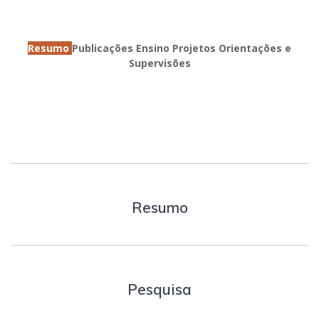
Resumo
Publicações
Ensino
Projetos
Orientações e
Supervisões
Resumo
Pesquisa