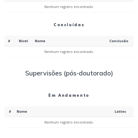
Nenhum registro encontrado.
Concluídas
#
Nível
Nome
Conclusão
Nenhum registro encontrado.
Supervisões (pós-doutorado)
Em Andamento
#
Nome
Lattes
Nenhum registro encontrado.