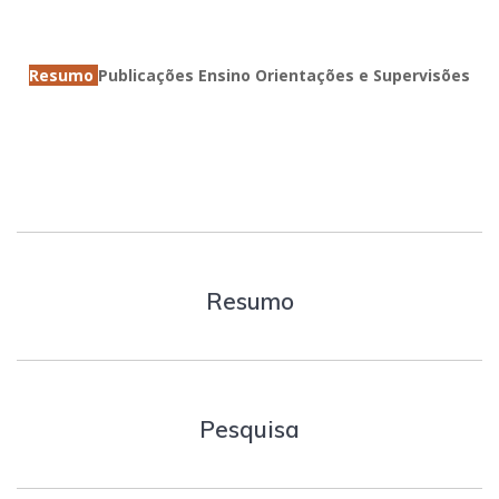
Resumo
Publicações
Ensino
Orientações e Supervisões
Resumo
Pesquisa