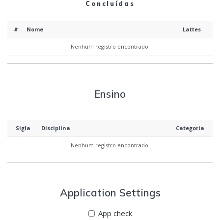
Concluídas
#
Nome
Lattes
Nenhum registro encontrado.
Ensino
Sigla
Disciplina
Categoria
Nenhum registro encontrado.
Application Settings
App check