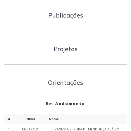
Publicações
Projetos
Orientações
Em Andamento
#
Nível
Nome
1
MESTRADO
VANESCA PEREIRA DE MENDONÇA ABÁDIO