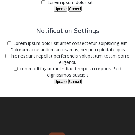
Lorem ipsum dolor sit.
Update
Cancel
Notification Settings
Lorem ipsum dolor sit amet consectetur adipisicing elit.
Dolorum accusantium accusamus, neque cupiditate quis
hic nesciunt repellat perferendis voluptatum totam porro
eligendi.
commodi fugiat molestiae tempora corporis. Sed
dignissimos suscipit
Update
Cancel