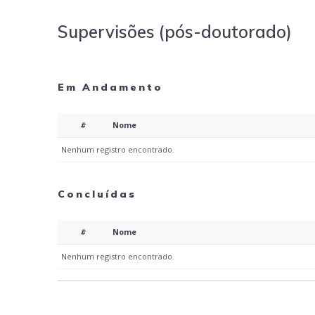
Supervisões (pós-doutorado)
Em Andamento
#
Nome
Nenhum registro encontrado.
Concluídas
#
Nome
Nenhum registro encontrado.