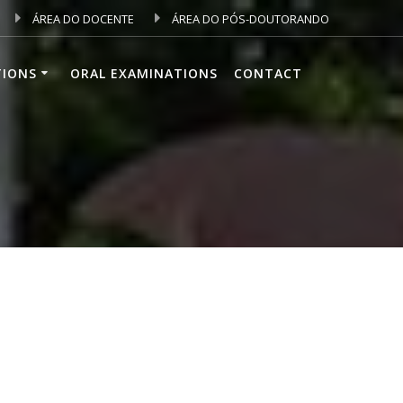
ÁREA DO DOCENTE
ÁREA DO PÓS-DOUTORANDO
TIONS
ORAL EXAMINATIONS
CONTACT