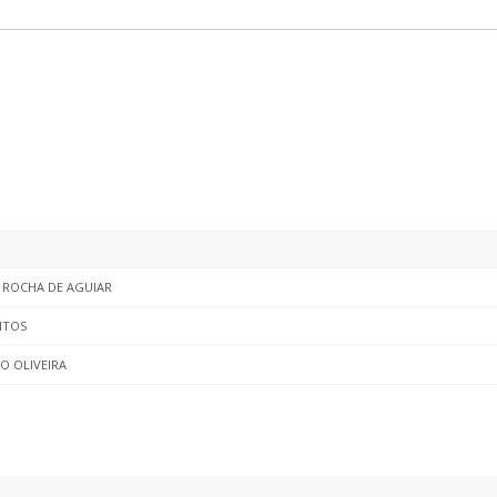
 ROCHA DE AGUIAR
NTOS
O OLIVEIRA