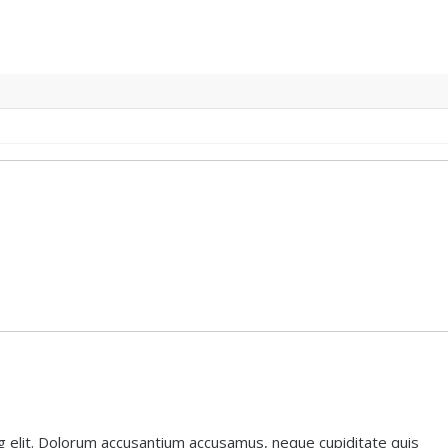
g elit. Dolorum accusantium accusamus, neque cupiditate quis