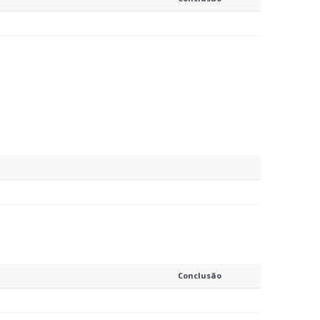
Conclusão