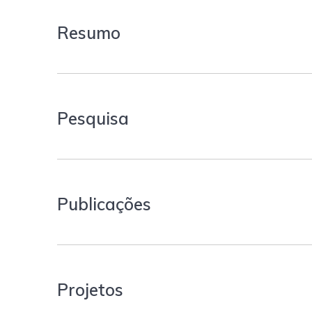
Resumo
Pesquisa
Publicações
Projetos