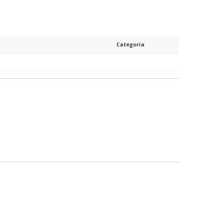
Categoria