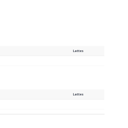
Lattes
Lattes