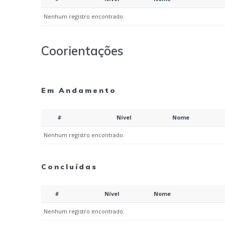
Nenhum registro encontrado.
Coorientações
Em Andamento
#
Nível
Nome
Nenhum registro encontrado.
Concluídas
#
Nível
Nome
Nenhum registro encontrado.