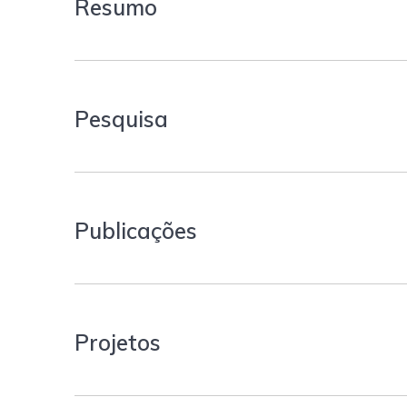
Resumo
Pesquisa
Publicações
Projetos