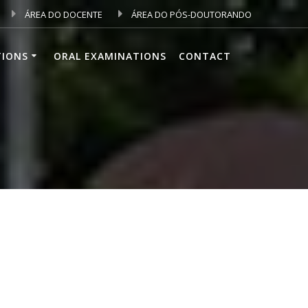
ÁREA DO DOCENTE
ÁREA DO PÓS-DOUTORANDO
TIONS
ORAL EXAMINATIONS
CONTACT