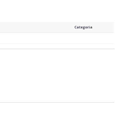
Categoria