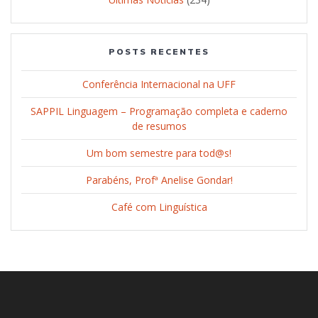
POSTS RECENTES
Conferência Internacional na UFF
SAPPIL Linguagem – Programação completa e caderno
de resumos
Um bom semestre para tod@s!
Parabéns, Profª Anelise Gondar!
Café com Linguística