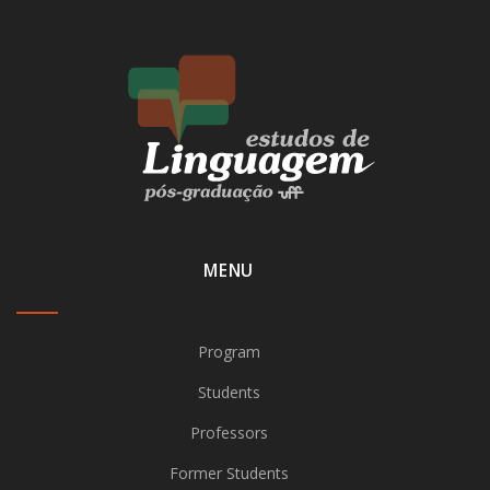
MENU
Program
Students
Professors
Former Students