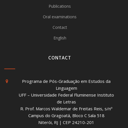
Publications
Oral examinations
Contact
English
CONTACT
Programa de Pós-Graduação em Estudos da
Linguagem
UFF – Universidade Federal Fluminense Instituto
de Letras
R. Prof. Marcos Waldemar de Freitas Reis, s/nº
Campus do Gragoatá, Bloco C Sala 518
Niterói, RJ | CEP 24210-201