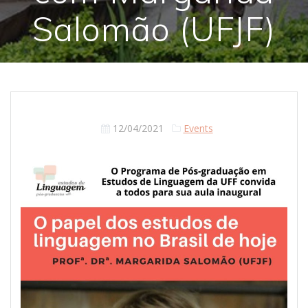
Salomão (UFJF)
12/04/2021
Events