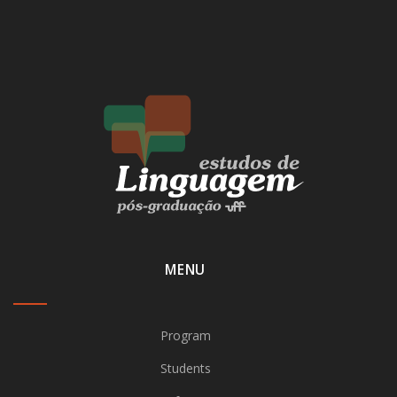
MENU
Program
Students