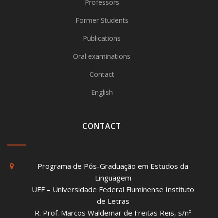
Professors
Former Students
Publications
Oral examinations
Contact
English
CONTACT
Programa de Pós-Graduação em Estudos da
Linguagem
UFF – Universidade Federal Fluminense Instituto
de Letras
R. Prof. Marcos Waldemar de Freitas Reis, s/nº