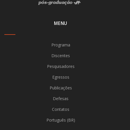
MENU
Programa
Discentes
Pesquisadores
Egressos
Publicações
Defesas
Contatos
Português (BR)