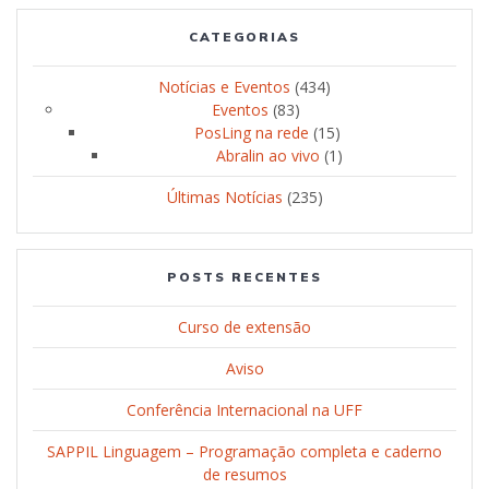
CATEGORIAS
Notícias e Eventos
(434)
Eventos
(83)
PosLing na rede
(15)
Abralin ao vivo
(1)
Últimas Notícias
(235)
POSTS RECENTES
Curso de extensão
Aviso
Conferência Internacional na UFF
SAPPIL Linguagem – Programação completa e caderno
de resumos