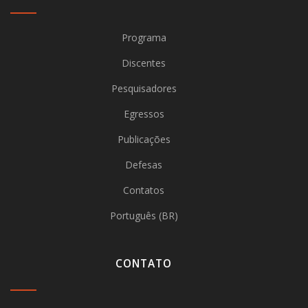
Programa
Discentes
Pesquisadores
Egressos
Publicações
Defesas
Contatos
Português (BR)
CONTATO