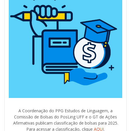
A Coordenação do PPG Estudos de Linguagem, a
Comissão de Bolsas do PosLing UFF e o GT de Ações
Afirmativas publicam classificação de bolsas para 2025.
Para acessar a classificação, clique
AQUI
.