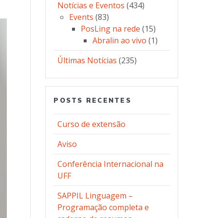
Notícias e Eventos
(434)
Events
(83)
PosLing na rede
(15)
Abralin ao vivo
(1)
Últimas Notícias
(235)
POSTS RECENTES
Curso de extensão
Aviso
Conferência Internacional na
UFF
SAPPIL Linguagem –
Programação completa e