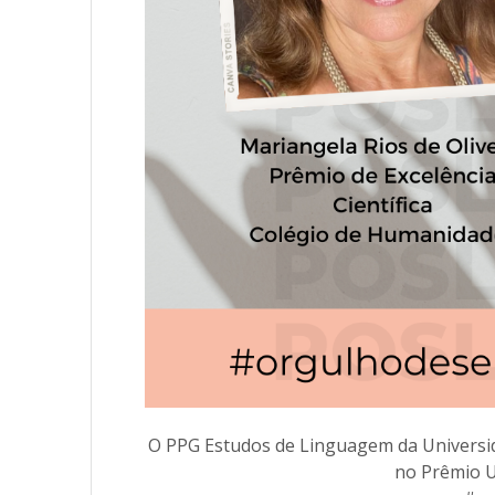
O PPG Estudos de Linguagem da Universi
no Prêmio UF