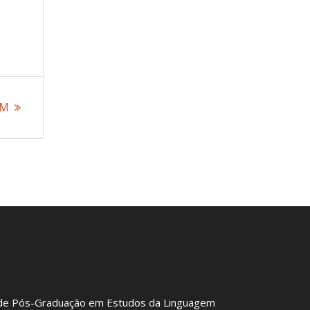
EM
de Pós-Graduação em Estudos da Linguagem