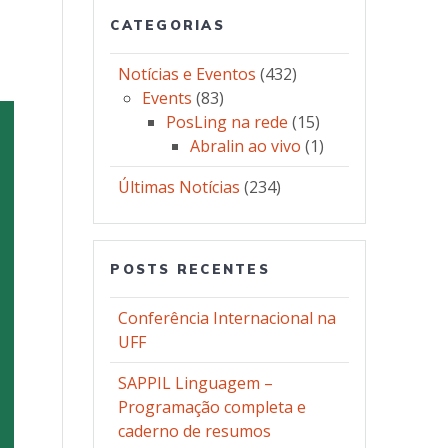
CATEGORIAS
Notícias e Eventos
(432)
Events
(83)
PosLing na rede
(15)
Abralin ao vivo
(1)
Últimas Notícias
(234)
POSTS RECENTES
Conferência Internacional na
UFF
SAPPIL Linguagem –
Programação completa e
caderno de resumos