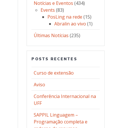
Notícias e Eventos
(434)
Events
(83)
PosLing na rede
(15)
Abralin ao vivo
(1)
Últimas Notícias
(235)
POSTS RECENTES
Curso de extensão
Aviso
Conferência Internacional na
UFF
SAPPIL Linguagem –
Programação completa e