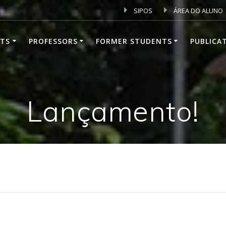
SIPOS
ÁREA DO ALUNO
TS
PROFESSORS
FORMER STUDENTS
PUBLICA
Lançamento!