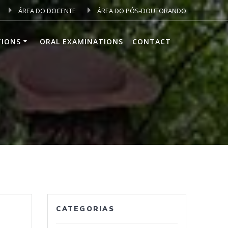
ÁREA DO DOCENTE
ÁREA DO PÓS-DOUTORANDO
TIONS
ORAL EXAMINATIONS
CONTACT
CATEGORIAS