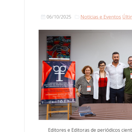
06/10/2025
Notícias e Eventos
Últi
Editores e Editoras de periódicos cient