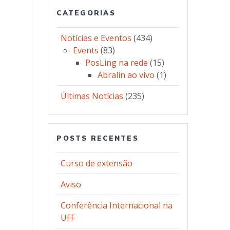
CATEGORIAS
Notícias e Eventos
(434)
Events
(83)
PosLing na rede
(15)
Abralin ao vivo
(1)
Últimas Notícias
(235)
POSTS RECENTES
Curso de extensão
Aviso
Conferência Internacional na
UFF