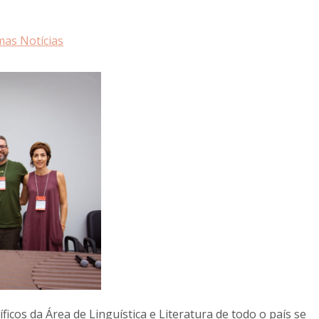
mas Notícias
íficos da Área de Linguística e Literatura de todo o país se