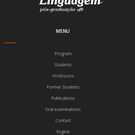
MENU
Program
Students
Professors
Former Students
Publications
Oral examinations
Contact
English