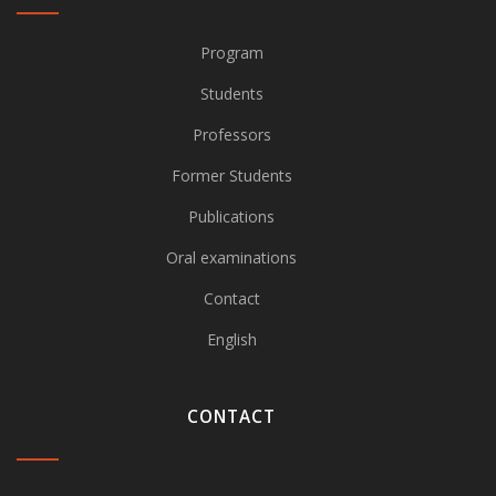
Program
Students
Professors
Former Students
Publications
Oral examinations
Contact
English
CONTACT