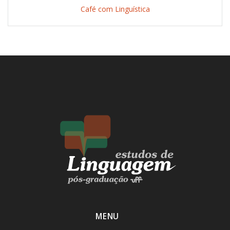
Café com Linguística
MENU