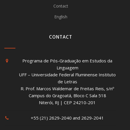
Contact
English
CONTACT
Programa de Pós-Graduação em Estudos da
Linguagem
UFF – Universidade Federal Fluminense Instituto
de Letras
R. Prof. Marcos Waldemar de Freitas Reis, s/nº
Campus do Gragoatá, Bloco C Sala 518
Niterói, RJ | CEP 24210-201
+55 (21) 2629-2040 and 2629-2041