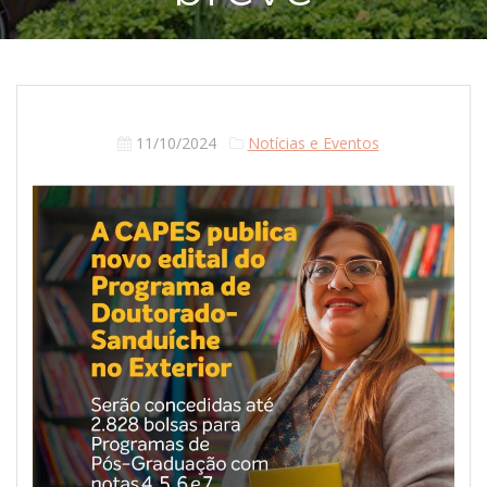
11/10/2024
Notícias e Eventos