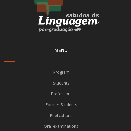
MENU
Program
Students
Professors
Former Students
Publications
Oral examinations