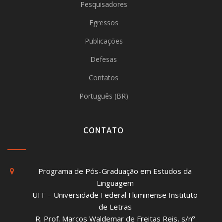
Pesquisadores
Egressos
Publicações
Defesas
Contatos
Português (BR)
CONTATO
Programa de Pós-Graduação em Estudos da
Linguagem
UFF – Universidade Federal Fluminense Instituto
de Letras
R. Prof. Marcos Waldemar de Freitas Reis, s/nº