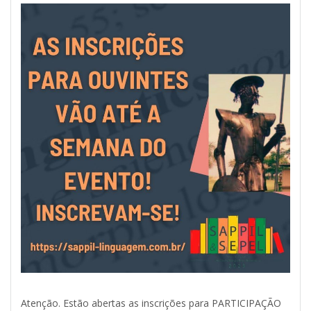
Atenção. Estão abertas as inscrições para PARTICIPAÇÃO