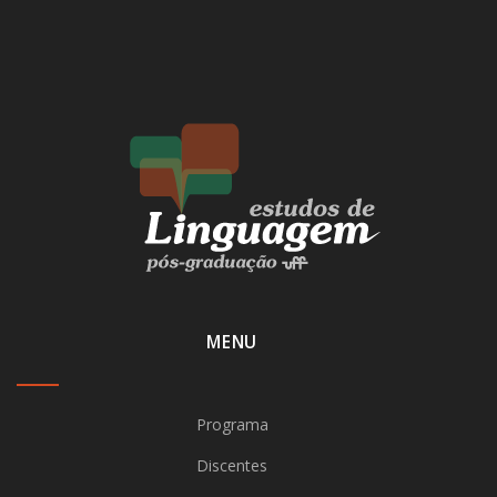
MENU
Programa
Discentes