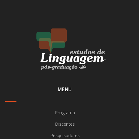
MENU
Programa
Discentes
Pesquisadores