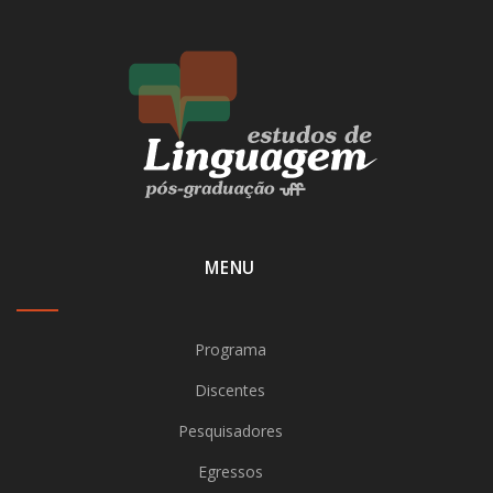
MENU
Programa
Discentes
Pesquisadores
Egressos