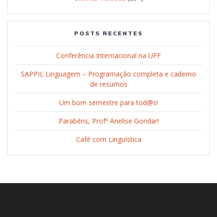
POSTS RECENTES
Conferência Internacional na UFF
SAPPIL Linguagem – Programação completa e caderno
de resumos
Um bom semestre para tod@s!
Parabéns, Profª Anelise Gondar!
Café com Linguística