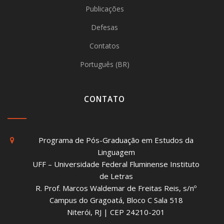
Publicações
Defesas
Contatos
Português (BR)
CONTATO
Programa de Pós-Graduação em Estudos da
Linguagem
UFF – Universidade Federal Fluminense Instituto
de Letras
R. Prof. Marcos Waldemar de Freitas Reis, s/nº
Campus do Gragoatá, Bloco C Sala 518
Niterói, RJ | CEP 24210-201