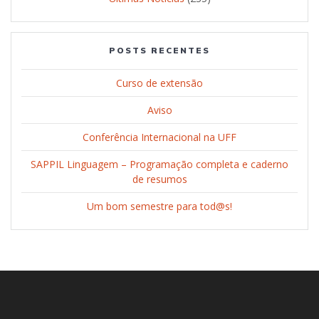
POSTS RECENTES
Curso de extensão
Aviso
Conferência Internacional na UFF
SAPPIL Linguagem – Programação completa e caderno
de resumos
Um bom semestre para tod@s!