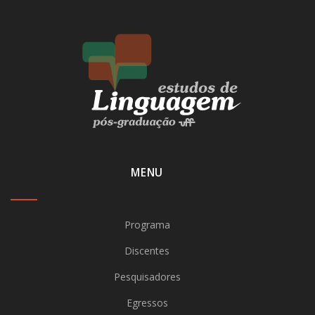
MENU
Programa
Discentes
Pesquisadores
Egressos