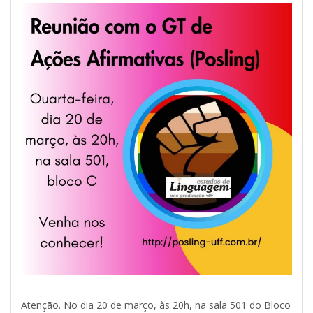
Atenção. No dia 20 de março, às 20h, na sala 501 do Bloco