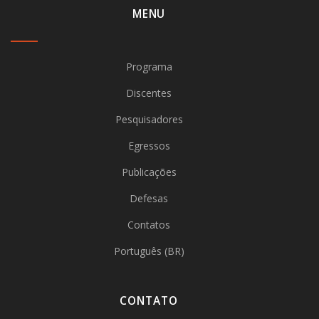
MENU
Programa
Discentes
Pesquisadores
Egressos
Publicações
Defesas
Contatos
Português (BR)
CONTATO