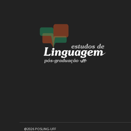
@2026 POSLING-UFF