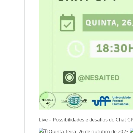
Live – Possibilidades e desafios do Chat G
Quinta-feira, 26 de outubro de 2023