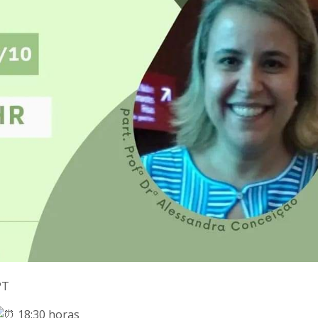
PT
18:30 horas