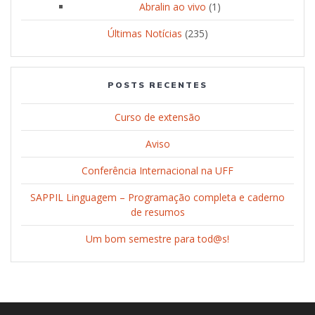
Abralin ao vivo
(1)
Últimas Notícias
(235)
POSTS RECENTES
Curso de extensão
Aviso
Conferência Internacional na UFF
SAPPIL Linguagem – Programação completa e caderno
de resumos
Um bom semestre para tod@s!