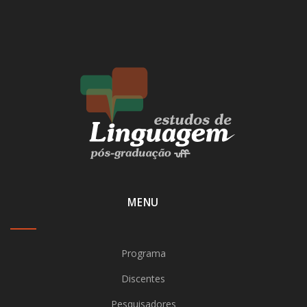
MENU
Programa
Discentes
Pesquisadores