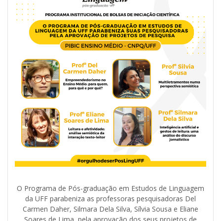
O Programa de Pós-graduação em Estudos de Linguagem
da UFF parabeniza as professoras pesquisadoras Del
Carmen Daher, Silmara Dela Silva, Sílvia Sousa e Eliane
Soares de Lima, pela aprovação dos seus projetos de