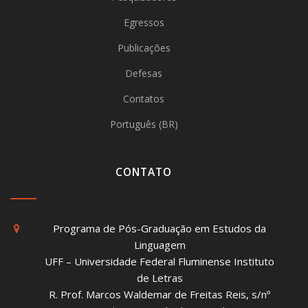
Egressos
Publicações
Defesas
Contatos
Português (BR)
CONTATO
Programa de Pós-Graduação em Estudos da
Linguagem
UFF – Universidade Federal Fluminense Instituto
de Letras
R. Prof. Marcos Waldemar de Freitas Reis, s/nº