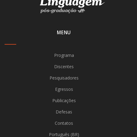
MENU
Programa
Discentes
Pesquisadores
Egressos
Publicações
Defesas
Contatos
Português (BR)