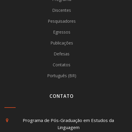
Discentes
Pesquisadores
Egressos
Publicações
Defesas
Contatos
Português (BR)
CONTATO
Programa de Pós-Graduação em Estudos da
Linguagem