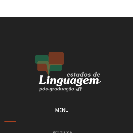
MENU
Programa