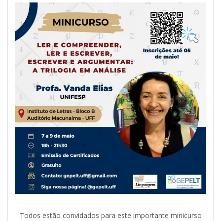
Todos estão convidados para este importante minicurso