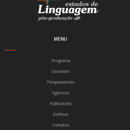
MENU
Programa
Discentes
Pesquisadores
Egressos
Publicações
Defesas
Contatos