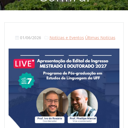
01/06/2026
Notícias e Eventos
Últimas Notícias