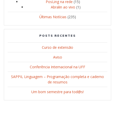
PosLing na rede
(15)
Abralin ao vivo
(1)
Últimas Notícias
(235)
POSTS RECENTES
Curso de extensão
Aviso
Conferência Internacional na UFF
SAPPIL Linguagem – Programação completa e caderno
de resumos
Um bom semestre para tod@s!