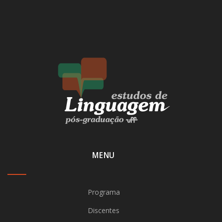
MENU
Programa
Discentes