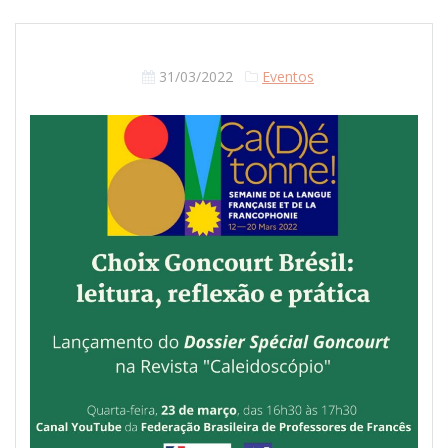
31/03/2022
Eventos