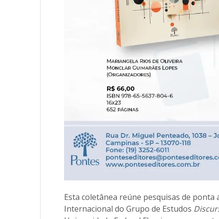
Esta coletânea reúne pesquisas de ponta 
Internacional do Grupo de Estudos
Discur