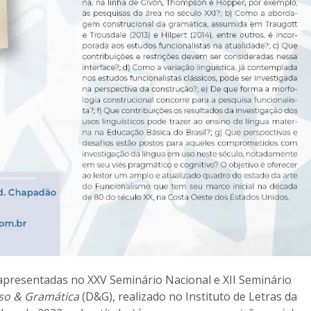
apresentadas no XXV Seminário Nacional e XII Seminário
so & Gramática
(D&G), realizado no Instituto de Letras da