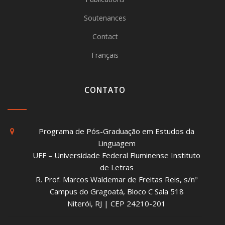
Soutenances
Contact
Français
CONTATO
Programa de Pós-Graduação em Estudos da
Linguagem
UFF – Universidade Federal Fluminense Instituto
de Letras
R. Prof. Marcos Waldemar de Freitas Reis, s/nº
Campus do Gragoatá, Bloco C Sala 518
Niterói, RJ | CEP 24210-201