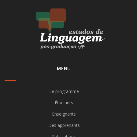
MENU
Le programme
Étudiants
Enseignants
Des apprenants
Publications