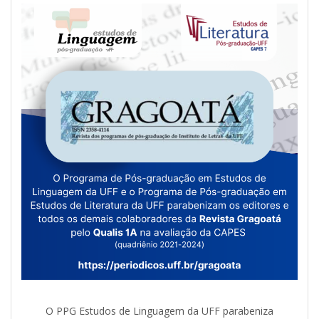
O PPG Estudos de Linguagem da UFF parabeniza