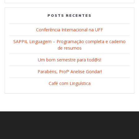
POSTS RECENTES
Conferência Internacional na UFF
SAPPIL Linguagem – Programação completa e caderno
de resumos
Um bom semestre para tod@s!
Parabéns, Profª Anelise Gondar!
Café com Linguística